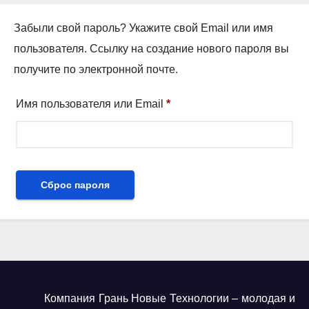
Забыли свой пароль? Укажите свой Email или имя
пользователя. Ссылку на создание нового пароля вы
получите по электронной почте.
Имя пользователя или Email
*
Сброс пароля
Компания Грань Новые Технологии – молодая и