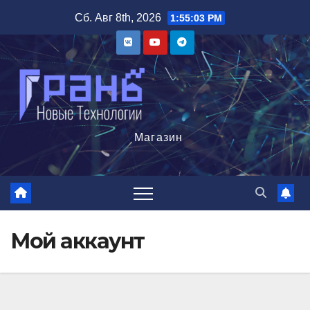
Сб. Авг 8th, 2026
1:55:03 PM
Магазин
Мой аккаунт