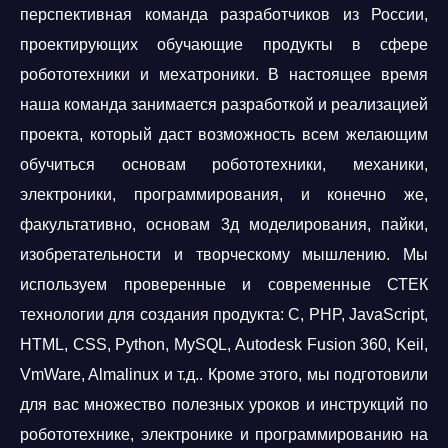
перспективная команда разработчиков из России,
проектирующих обучающие продукты в сфере
робототехники и мехатроники. В настоящее время
наша команда занимается разработкой и реализацией
проекта, который даст возможность всем желающим
обучиться основам робототехники, механики,
электроники, программирования, и конечно же,
факультативно, основам 3д моделирования, пайки,
изобретательности и творческому мышлению. Мы
используем проверенные и современные СТЕК
технологии для создания продукта: C, PHP, JavaScript,
HTML, CSS, Python, MySQL, Autodesk Fusion 360, Keil,
VmWare, Almalinux и т.д.. Кроме этого, мы подготовили
для вас множество полезных уроков и инструкций по
робототехнике, электронике и программированию на